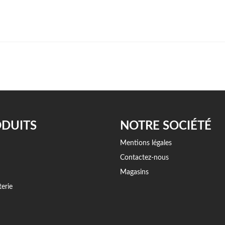
DUITS
NOTRE SOCIÉTÉ
Mentions légales
Contactez-nous
Magasins
erie