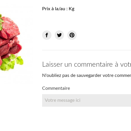
Prix à la/au : Kg
Laisser un commentaire à vot
N'oubliez pas de sauvegarder votre comment
Commentaire