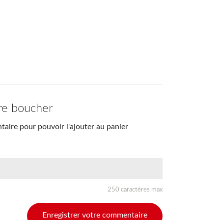
re boucher
aire pour pouvoir l'ajouter au panier
250 caractères max
Enregistrer votre commentaire