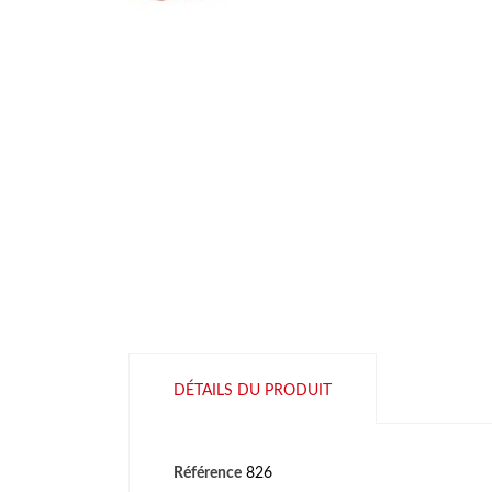
DÉTAILS DU PRODUIT
Référence
826