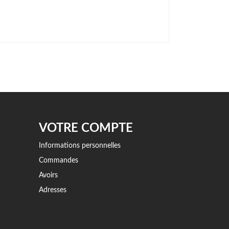
VOTRE COMPTE
Informations personnelles
Commandes
Avoirs
Adresses