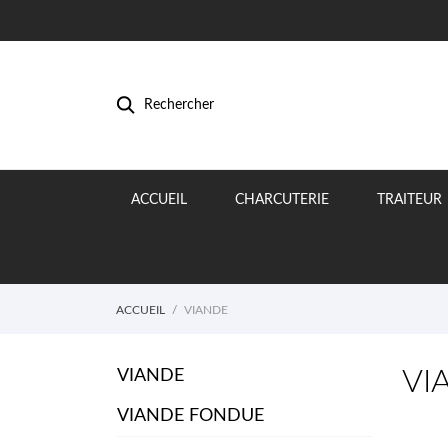
Rechercher
ACCUEIL
CHARCUTERIE
TRAITEUR
ACCUEIL
VIANDE
VI
VIANDE
VIANDE FONDUE