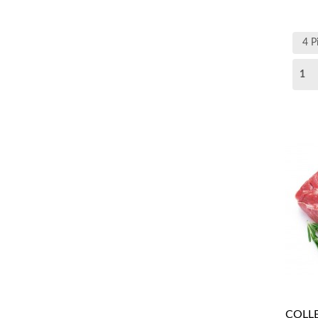
COLLE