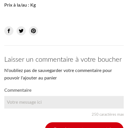
Prix à la/au : Kg
Laisser un commentaire à votre boucher
N'oubliez pas de sauvegarder votre commentaire pour
pouvoir l'ajouter au panier
Commentaire
250 caractères max