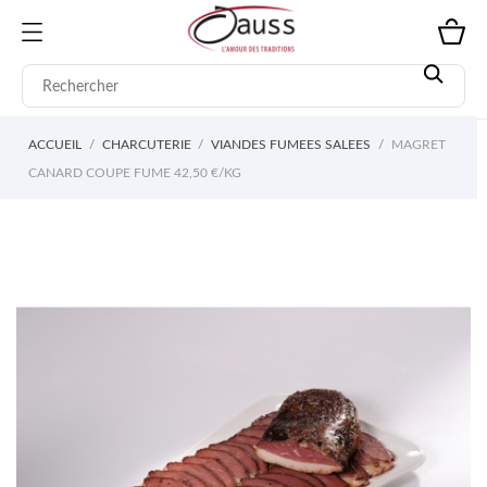
ACCUEIL
CHARCUTERIE
VIANDES FUMEES SALEES
MAGRET
CANARD COUPE FUME 42,50 €/KG