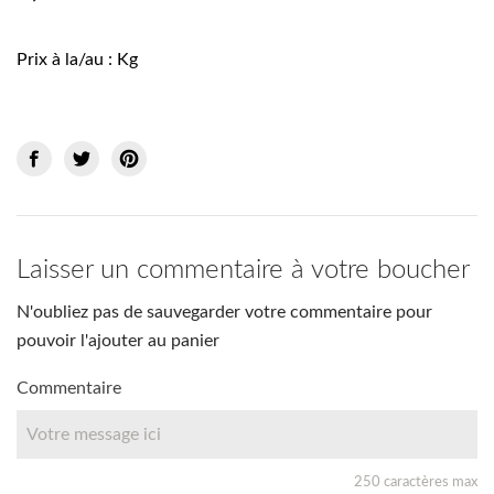
Prix à la/au : Kg
Laisser un commentaire à votre boucher
N'oubliez pas de sauvegarder votre commentaire pour
pouvoir l'ajouter au panier
Commentaire
250 caractères max