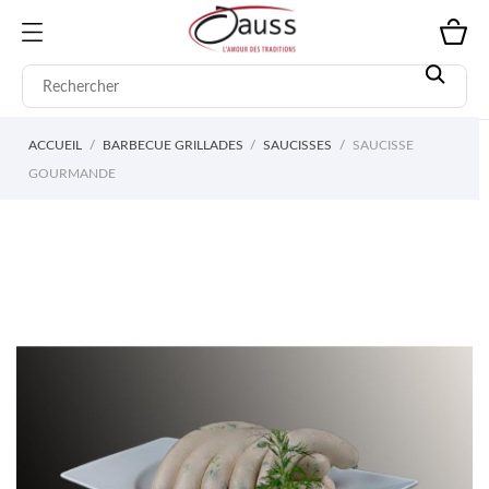
ACCUEIL
BARBECUE GRILLADES
SAUCISSES
SAUCISSE
GOURMANDE