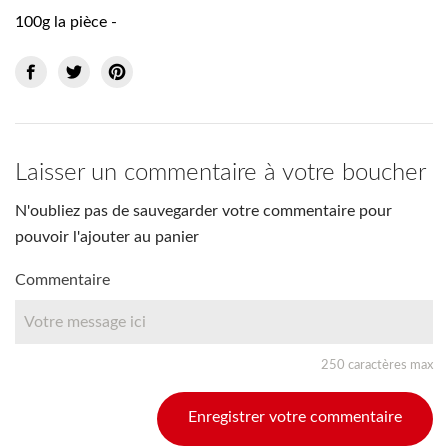
100g la pièce -
Laisser un commentaire à votre boucher
N'oubliez pas de sauvegarder votre commentaire pour
pouvoir l'ajouter au panier
Commentaire
250 caractères max
Enregistrer votre commentaire