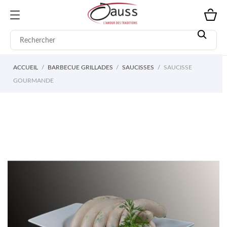
ACCUEIL
BARBECUE GRILLADES
SAUCISSES
SAUCISSE
GOURMANDE