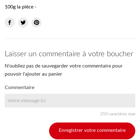
100g la pièce -
Laisser un commentaire à votre boucher
N'oubliez pas de sauvegarder votre commentaire pour
pouvoir l'ajouter au panier
Commentaire
250 caractères max
Enregistrer votre commentaire