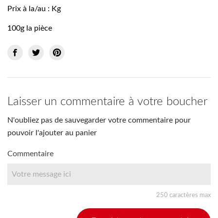
Prix à la/au : Kg
100g la pièce
Laisser un commentaire à votre boucher
N'oubliez pas de sauvegarder votre commentaire pour
pouvoir l'ajouter au panier
Commentaire
250 caractères max