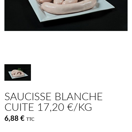
SAUCISSE BLANCHE
CUITE 17,20 €/KG
6,88 €
TTC