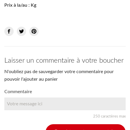
Prix à la/au : Kg
Laisser un commentaire à votre boucher
N'oubliez pas de sauvegarder votre commentaire pour
pouvoir l'ajouter au panier
Commentaire
250 caractères max