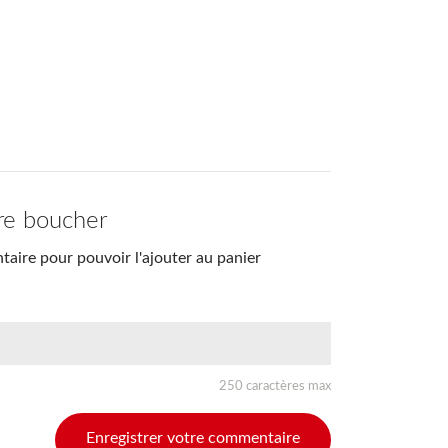
re boucher
aire pour pouvoir l'ajouter au panier
250 caractères max
Enregistrer votre commentaire