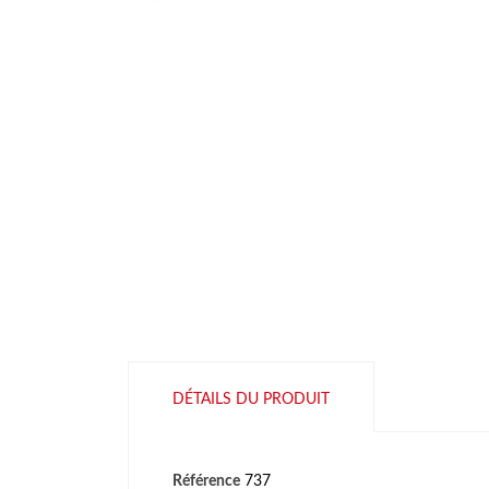
DÉTAILS DU PRODUIT
Référence
737