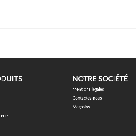
DUITS
NOTRE SOCIÉTÉ
Mentions légales
Contactez-nous
Magasins
erie