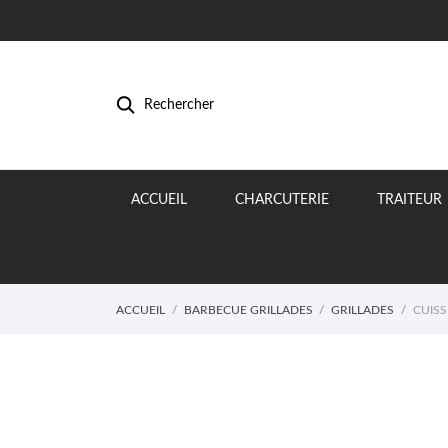
Rechercher
ACCUEIL
CHARCUTERIE
TRAITEUR
ACCUEIL
BARBECUE GRILLADES
GRILLADES
CUISS