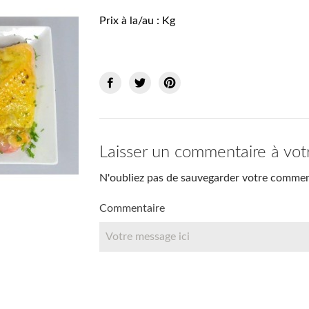
Prix à la/au : Kg
Laisser un commentaire à vot
N'oubliez pas de sauvegarder votre comment
Commentaire