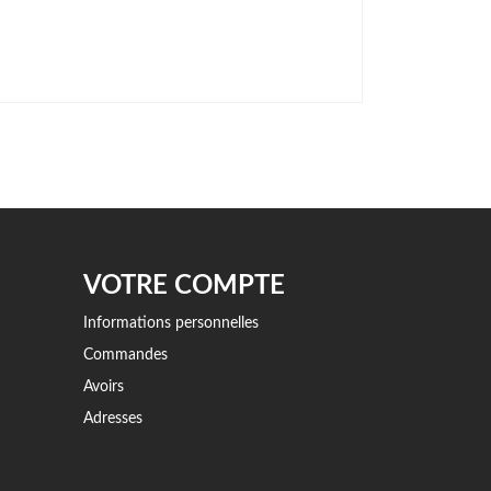
VOTRE COMPTE
Informations personnelles
Commandes
Avoirs
Adresses