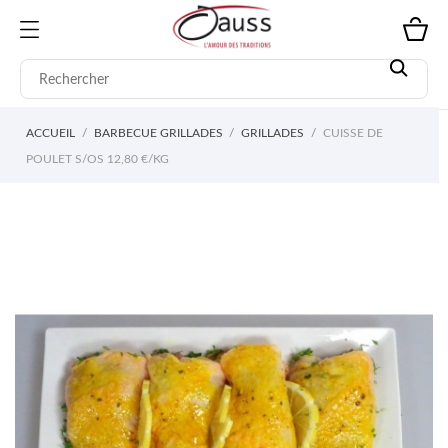
ACCUEIL
BARBECUE GRILLADES
GRILLADES
CUISSE DE
POULET S/OS 12,80 €/KG