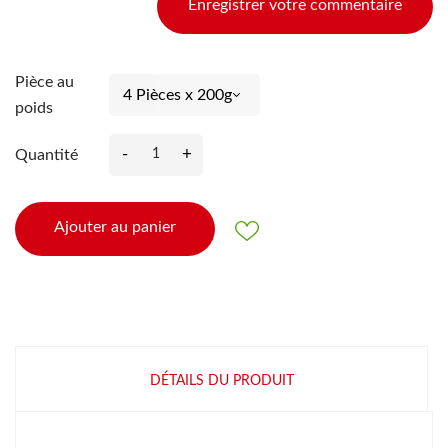
Enregistrer votre commentaire
Pièce au
poids
-
+
Quantité
Ajouter au panier
DÉTAILS DU PRODUIT