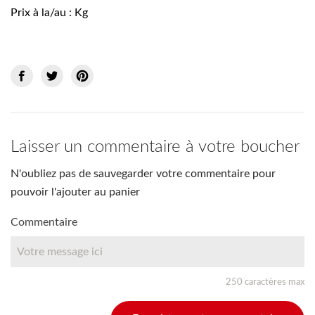
Prix à la/au : Kg
Laisser un commentaire à votre boucher
N'oubliez pas de sauvegarder votre commentaire pour
pouvoir l'ajouter au panier
Commentaire
250 caractères max