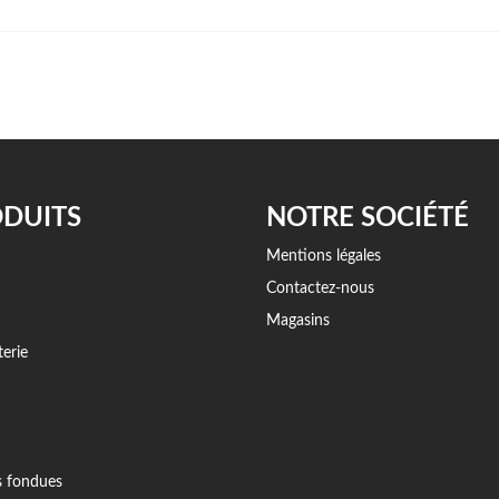
DUITS
NOTRE SOCIÉTÉ
Mentions légales
Contactez-nous
Magasins
erie
s fondues