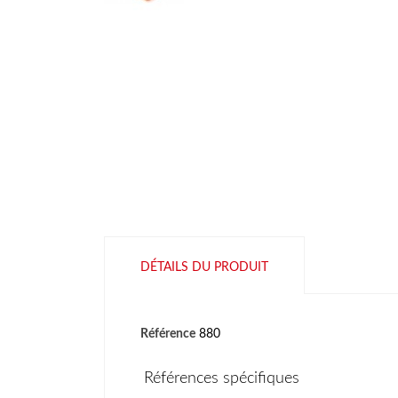
DÉTAILS DU PRODUIT
Référence
880
Références spécifiques