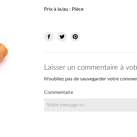
Prix à la/au : Pièce
Laisser un commentaire à vot
N'oubliez pas de sauvegarder votre comment
Commentaire