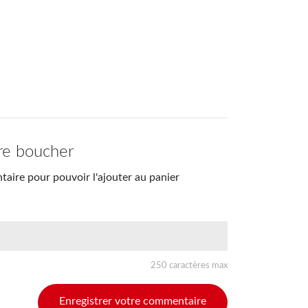
re boucher
aire pour pouvoir l'ajouter au panier
250 caractères max
Enregistrer votre commentaire