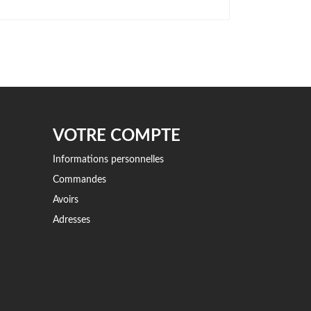
VOTRE COMPTE
Informations personnelles
Commandes
Avoirs
Adresses