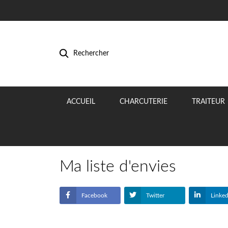
Rechercher
ACCUEIL
CHARCUTERIE
TRAITEUR
Ma liste d'envies
Facebook
Twitter
Linked