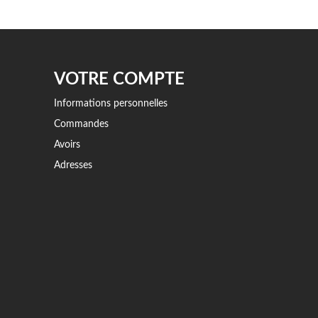
VOTRE COMPTE
Informations personnelles
Commandes
Avoirs
Adresses